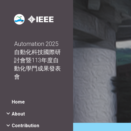
Sk
Automation 2025
自動化科技國際研
討會暨113年度自
動化學門成果發表
會
Home
About
Contribution