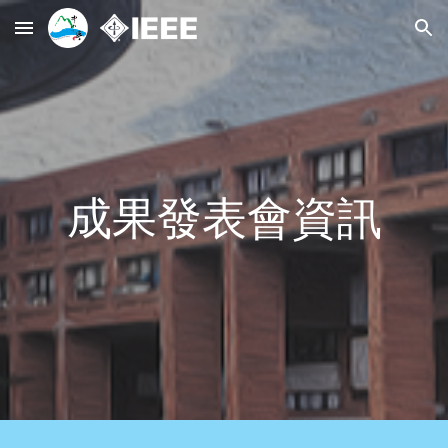
Skip to main content
Skip to navigation
成果發表會資訊