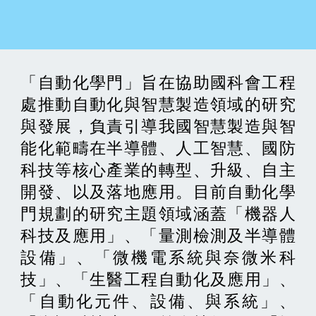
「自動化學門」旨在協助國科會工程
處推動自動化與智慧製造領域的研究
與發展，負責引導我國智慧製造與智
能化範疇在半導體、人工智慧、國防
科技等核心產業的轉型、升級、自主
開發、以及落地應用。目前自動化學
門規劃的研究主題領域涵蓋「機器人
科技及應用」、「量測檢測及半導體
設備」、「微機電系統與奈微米科
技」、「生醫工程自動化及應用」、
「自動化元件、設備、與系統」、