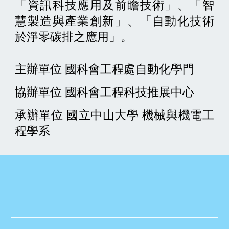
「資訊科技應用及前瞻技術」、「智
慧製造與產業創新」、「自動化技術
於淨零碳排之應用」。​​
主辦單位 國科會工程處自動化學門
協辦單位 國科會工程科技推展中心
承辦單位 國立中山大學 機械與機電工
程學系